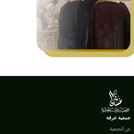
جمعية عرقة
عن الجمعية