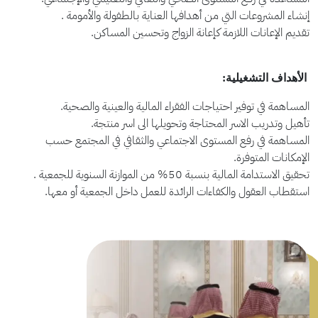
إنشاء المشروعات التي من أهدافها العناية بالطفولة والأمومة .
تقديم الإعانات اللازمة كإعانة الزواج وتحسين المساكن.
الأهداف التشغيلية:
المساهمة في توفير احتياجات الفقراء المالية والعينية والصحية.
تأهيل وتدريب الاسر المحتاجة وتحويلها الى اسر منتجة.
المساهمة في رفع المستوى الاجتماعي والثقافي في المجتمع حسب
الإمكانات المتوفرة.
تحقيق الاستدامة المالية بنسبة 50% من الموازنة السنوية للجمعية .
استقطاب العقول والكفاءات الرائدة للعمل داخل الجمعية أو معها.